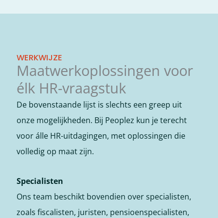
WERKWIJZE
Maatwerkoplossingen voor
élk HR-vraagstuk
De bovenstaande lijst is slechts een greep uit
onze mogelijkheden. Bij Peoplez kun je terecht
voor álle HR-uitdagingen, met oplossingen die
volledig op maat zijn.
Specialisten
Ons team beschikt bovendien over specialisten,
zoals fiscalisten, juristen, pensioenspecialisten,