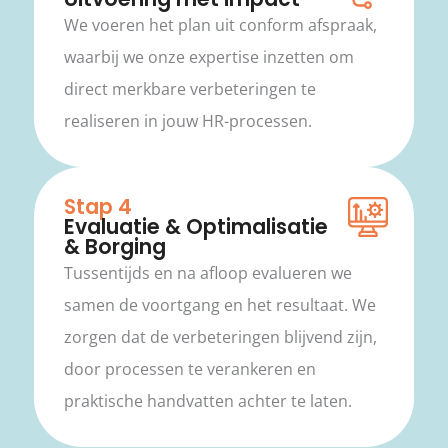
We voeren het plan uit conform afspraak,
waarbij we onze expertise inzetten om
direct merkbare verbeteringen te
realiseren in jouw HR-processen.
Stap 4
Evaluatie & Optimalisatie
& Borging
Tussentijds en na afloop evalueren we
samen de voortgang en het resultaat. We
zorgen dat de verbeteringen blijvend zijn,
door processen te verankeren en
praktische handvatten achter te laten.