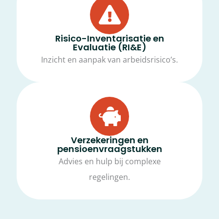
Risico-Inventarisatie en
Evaluatie (RI&E)
Inzicht en aanpak van arbeidsrisico’s.
Verzekeringen en
pensioenvraagstukken
Advies en hulp bij complexe
regelingen.