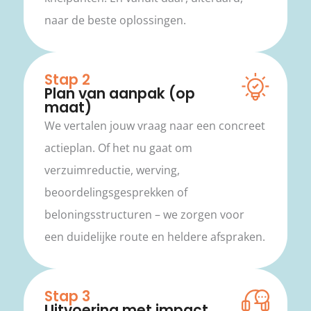
naar de beste oplossingen.
Stap 2
Plan van aanpak (op
maat)
We vertalen jouw vraag naar een concreet
actieplan. Of het nu gaat om
verzuimreductie, werving,
beoordelingsgesprekken of
beloningsstructuren – we zorgen voor
een duidelijke route en heldere afspraken.
Stap 3
Uitvoering met impact