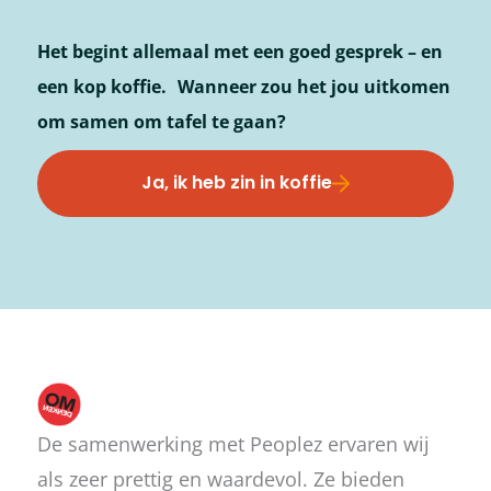
Het begint allemaal met een goed gesprek – en
een kop koffie. Wanneer zou het jou uitkomen
om samen om tafel te gaan?
Ja, ik heb zin in koffie
De samenwerking met Peoplez ervaren wij
als zeer prettig en waardevol. Ze bieden