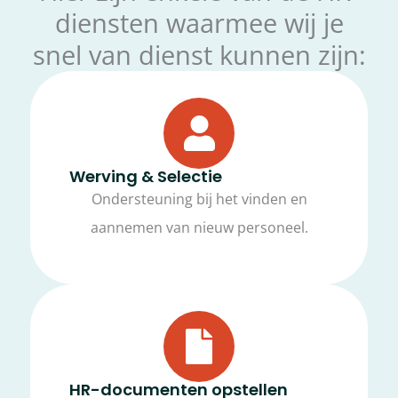
diensten waarmee wij je
snel van dienst kunnen zijn:
Werving & Selectie
Ondersteuning bij het vinden en
aannemen van nieuw personeel.
HR-documenten opstellen