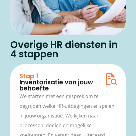
Overige HR diensten in
4 stappen
Stap 1
Inventarisatie van jouw
behoefte
We starten met een gesprek om te
begrijpen welke HR-uitdagingen er spelen
in jouw organisatie. We kijken naar
processen, doelen en mogelijke
knelpunten. En vanuit daar, uiteraard,