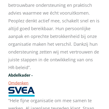
betrouwbare ondersteuning en praktisch
advies waarmee we écht vooruitkomen.
Peoplez denkt actief mee, schakelt snel en is
altijd goed bereikbaar. Hun persoonlijke
aanpak en oprechte betrokkenheid bij onze
organisatie maken het verschil. Dankzij hun
ondersteuning zetten wij met vertrouwen de
juiste stappen in de ontwikkeling van ons
HR-beleid”.
Abdelkader -
Omdenken
“Hele fijne organisatie om mee samen te
werken. Al jarenlang tevreden klant. Staan