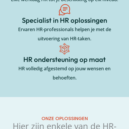
Specialist in HR oplossingen
Ervaren HR-professionals helpen je met de
uitvoering van HR-taken.
HR ondersteuning op maat
HR volledig afgestemd op jouw wensen en
behoeften.
ONZE OPLOSSINGEN
Hier zijn enkele van de HR-