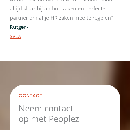
altijd klaar bij ad hoc zaken en perfecte
partner om al je HR zaken mee te regelen”
Rutger -
SVEA
CONTACT
Neem contact
op met Peoplez