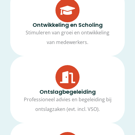
Ontwikkeling en Scholing
Stimuleren van groei en ontwikkeling
van medewerkers.
Ontslagbegeleiding
Professioneel advies en begeleiding bij
ontslagzaken (evt. incl. VSO).