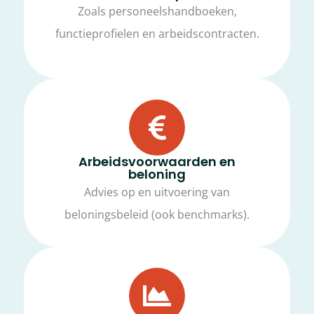
Zoals personeelshandboeken,
functieprofielen en arbeidscontracten.
Arbeidsvoorwaarden en
beloning
Advies op en uitvoering van
beloningsbeleid (ook benchmarks).