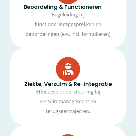
Beoordeling & Functioneren
Begeleiding bij
functioneringsgesprekken en
beoordelingen (evt. incl. formulieren)
Ziekte, Verzuim & Re-integratie
Effectieve ondersteuning bij
verzuimmanagement en
terugkeertrajecten.